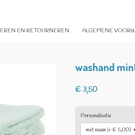
VEREN EN RETOURNEREN
ALGEMENE VOOR
washand min
€ 3,50
Personalisatie