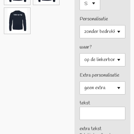
Personalisatie
waar?
Extra personalisatie
tekst
extra tekst