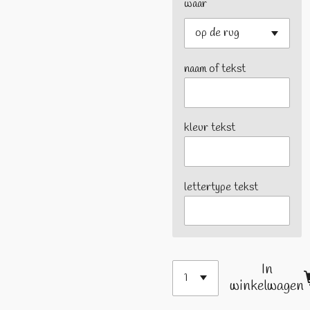
waar
naam of tekst
kleur tekst
lettertype tekst
In
winkelwagen