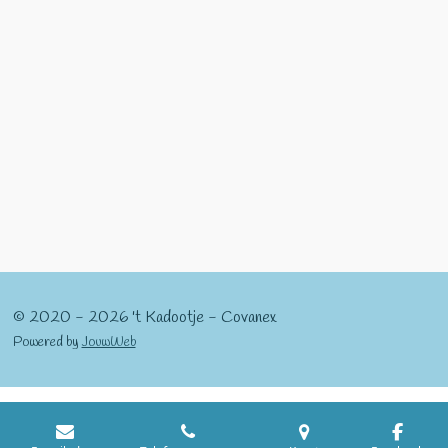
© 2020 - 2026 't Kadootje - Covanex
Powered by
JouwWeb