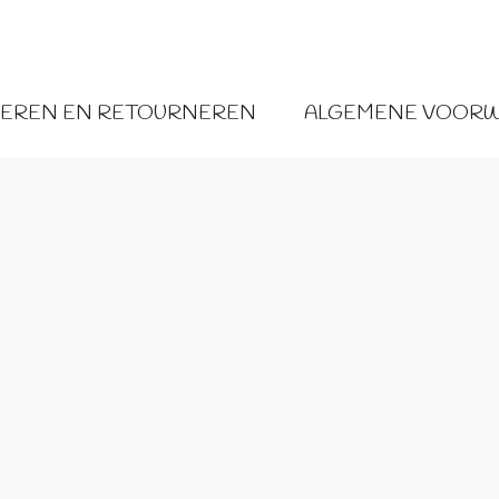
VEREN EN RETOURNEREN
ALGEMENE VOOR