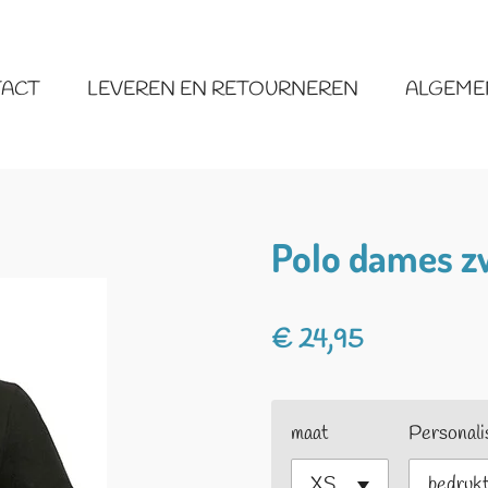
ACT
LEVEREN EN RETOURNEREN
ALGEME
Polo dames z
€ 24,95
maat
Personali